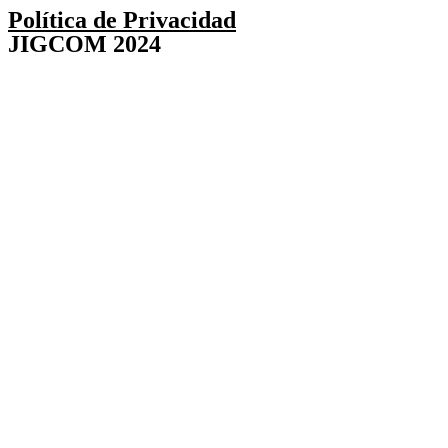
Política de Privacidad
JIGCOM 2024