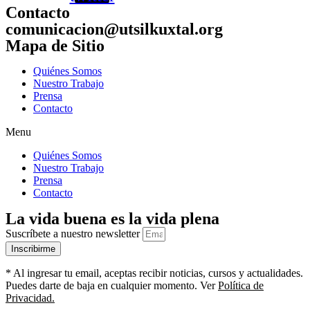
Contacto
comunicacion@utsilkuxtal.org
Mapa de Sitio
Quiénes Somos
Nuestro Trabajo
Prensa
Contacto
Menu
Quiénes Somos
Nuestro Trabajo
Prensa
Contacto
La vida buena es la vida plena
Suscríbete a nuestro newsletter
Inscribirme
* Al ingresar tu email, aceptas recibir noticias, cursos y actualidades.
Puedes darte de baja en cualquier momento. Ver
Política de
Privacidad.