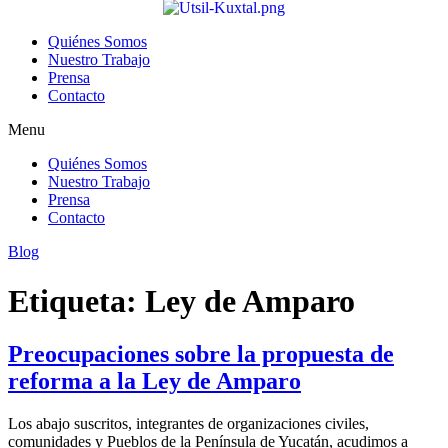
Quiénes Somos
Nuestro Trabajo
Prensa
Contacto
Menu
Quiénes Somos
Nuestro Trabajo
Prensa
Contacto
Blog
Etiqueta:
Ley de Amparo
Preocupaciones sobre la propuesta de
reforma a la Ley de Amparo
Los abajo suscritos, integrantes de organizaciones civiles,
comunidades y Pueblos de la Península de Yucatán, acudimos a