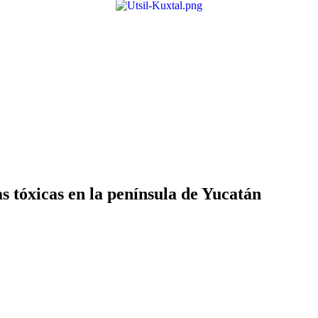
 tóxicas en la península de Yucatán