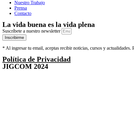
Nuestro Trabajo
Prensa
Contacto
La vida buena es la vida plena
Suscríbete a nuestro newsletter
Inscribirme
* Al ingresar tu email, aceptas recibir noticias, cursos y actualidade
Política de Privacidad
JIGCOM 2024