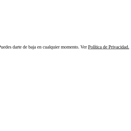
s. Puedes darte de baja en cualquier momento. Ver
Política de Privacidad.