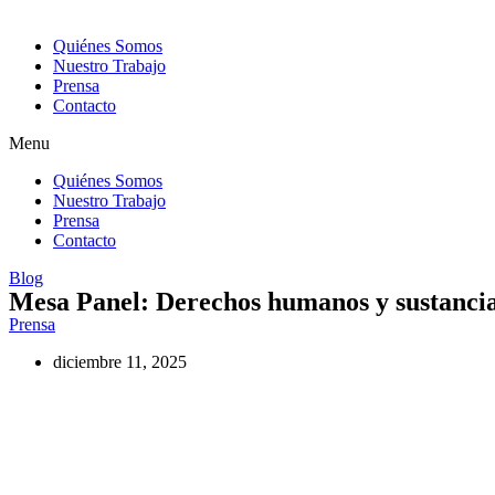
Quiénes Somos
Nuestro Trabajo
Prensa
Contacto
Menu
Quiénes Somos
Nuestro Trabajo
Prensa
Contacto
Blog
Mesa Panel: Derechos humanos y sustancias
Prensa
diciembre 11, 2025