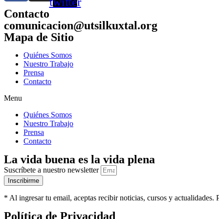
twitter
Contacto
comunicacion@utsilkuxtal.org
Mapa de Sitio
Quiénes Somos
Nuestro Trabajo
Prensa
Contacto
Menu
Quiénes Somos
Nuestro Trabajo
Prensa
Contacto
La vida buena es la vida plena
Suscríbete a nuestro newsletter
Inscribirme
* Al ingresar tu email, aceptas recibir noticias, cursos y actualidade
Política de Privacidad