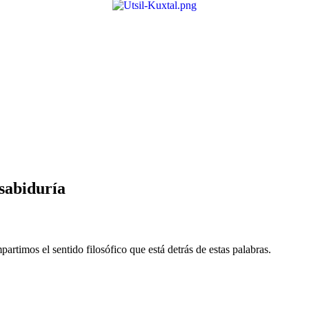
sabiduría
mpartimos el sentido filosófico que está detrás de estas palabras.