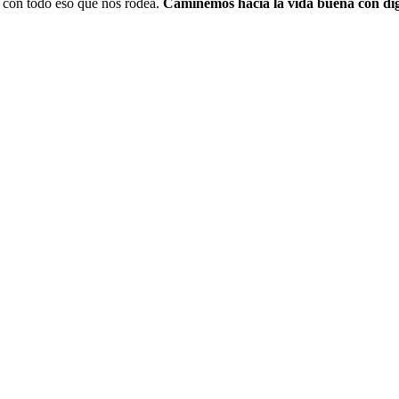
 con todo eso que nos rodea.
Caminemos hacia la vida buena con dig