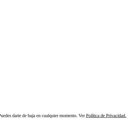
s. Puedes darte de baja en cualquier momento. Ver
Política de Privacidad.