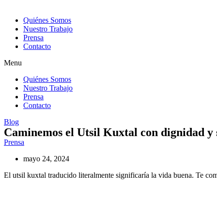
Quiénes Somos
Nuestro Trabajo
Prensa
Contacto
Menu
Quiénes Somos
Nuestro Trabajo
Prensa
Contacto
Blog
Caminemos el Utsil Kuxtal con dignidad y 
Prensa
mayo 24, 2024
El utsil kuxtal traducido literalmente significaría la vida buena. Te co